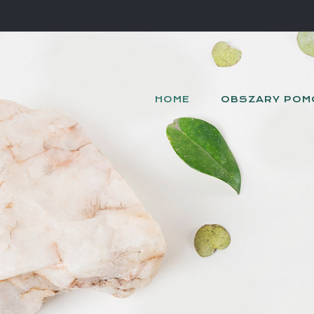
HOME
OBSZARY POM