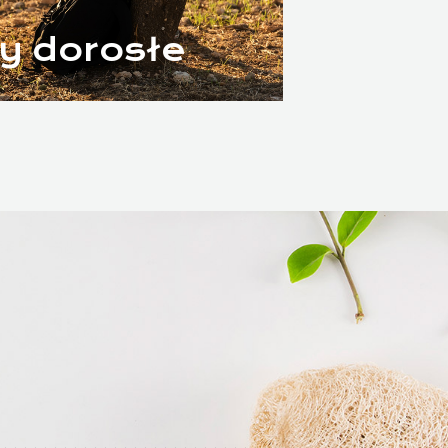
y dorosłe