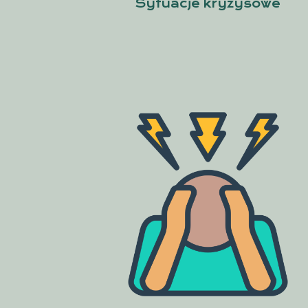
Sytuacje kryzysowe